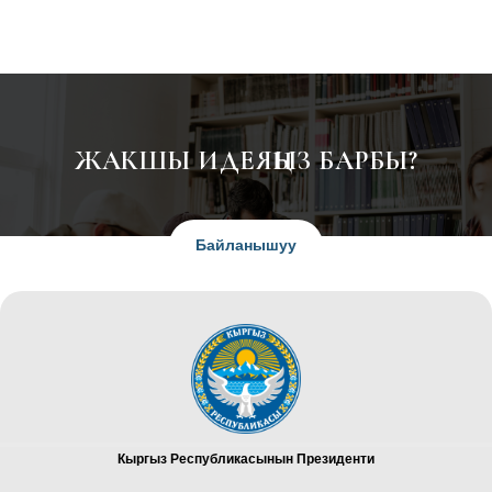
ЖАКШЫ ИДЕЯҢЫЗ БАРБЫ?
Байланышуу
Кыргыз Республикасынын Президенти